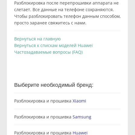
Разблокировка после перепрошивки аппарата не
слетает. Все данные на телефоне сохраняются.
Чтобы разблокировать телефон данным способом,
просто заранее свяжитесь с нами.
Вернуться на главную
Вернуться к спискам моделей Huawei
Частозадаваемые вопросы (FAQ)
Выберите необходимый бренд:
Разблокировка и прошивка
Xiaomi
Разблокировка и прошивка
Samsung
Разблокировка и прошивка
Huawei