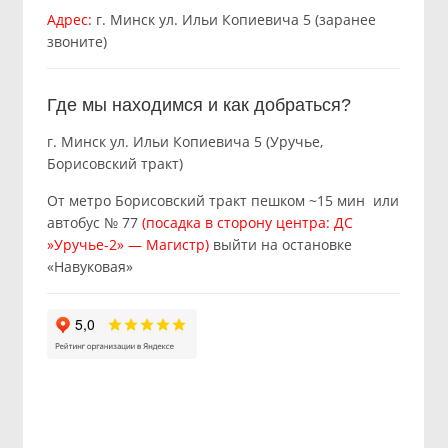
Адрес:
г. Минск ул. Ильи Копиевича 5 (заранее
звоните)
Где мы находимся и как добраться?
г. Минск ул. Ильи Копиевича 5 (Уручье,
Борисовский тракт)
От метро Борисовский тракт пешком ~15 мин или
автобус № 77
(посадка в сторону центра: ДС
»Уручье-2» — Магистр)
выйти на остановке
«Навуковая»