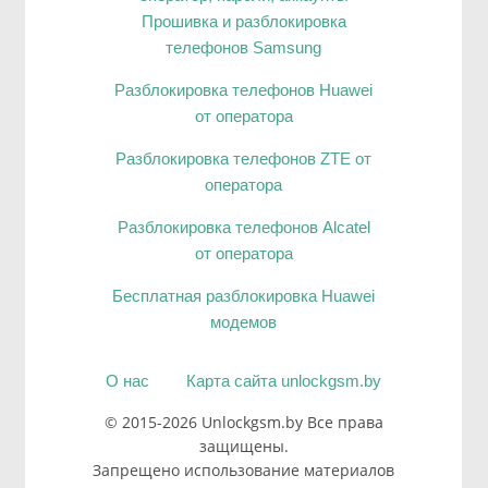
Прошивка и разблокировка
телефонов Samsung
Разблокировка телефонов Huawei
от оператора
Разблокировка телефонов ZTE от
оператора
Разблокировка телефонов Alcatel
от оператора
Бесплатная разблокировка Huawei
модемов
О нас
Карта сайта unlockgsm.by
© 2015-2026 Unlockgsm.by Все права
защищены.
Запрещено использование материалов