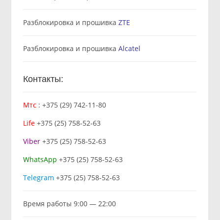
Разблокировка и прошивка
ZTE
Разблокировка и прошивка
Alcatel
Контакты:
Мтс
:
+375 (29) 742-11-80
Life
+375 (25) 758-52-63
Viber
+375 (25) 758-52-63
WhatsApp
+375 (25) 758-52-63
Telegram
+375 (25) 758-52-63
Время работы 9:00 — 22:00