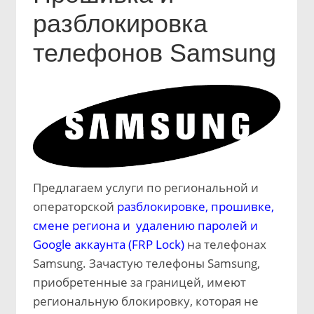
разблокировка
телефонов Samsung
Предлагаем услуги по региональной и
операторской
разблокировке, прошивке,
смене региона и удалению паролей и
Google аккаунта (FRP Lock)
на телефонах
Samsung. Зачастую телефоны Samsung,
приобретенные за границей, имеют
региональную блокировку, которая не