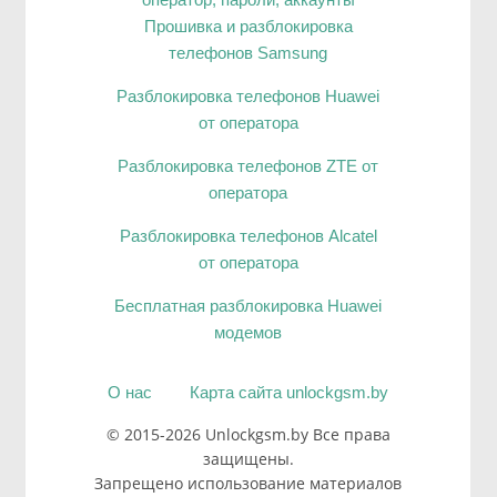
Прошивка и разблокировка
телефонов Samsung
Разблокировка телефонов Huawei
от оператора
Разблокировка телефонов ZTE от
оператора
Разблокировка телефонов Alcatel
от оператора
Бесплатная разблокировка Huawei
модемов
О нас
Карта сайта unlockgsm.by
© 2015-2026 Unlockgsm.by Все права
защищены.
Запрещено использование материалов