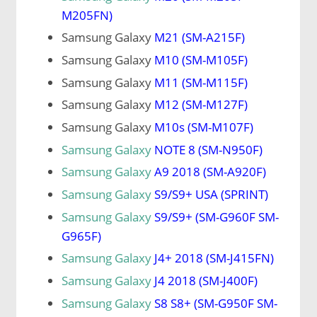
M205FN)
Samsung Galaxy
M21 (SM-A215F)
Samsung Galaxy
M10 (SM-M105F)
Samsung Galaxy
M11 (SM-M115F)
Samsung Galaxy
M12 (SM-M127F)
Samsung Galaxy
M10s (SM-M107F)
Samsung Galaxy
NOTE 8 (SM-N950F)
Samsung Galaxy
A9 2018 (SM-A920F)
Samsung Galaxy
S9/S9+ USA (SPRINT)
Samsung Galaxy
S9/S9+ (SM-G960F SM-
G965F)
Samsung Galaxy
J4+ 2018 (SM-J415FN)
Samsung Galaxy
J4 2018 (SM-J400F)
Samsung Galaxy
S8 S8+ (SM-G950F SM-