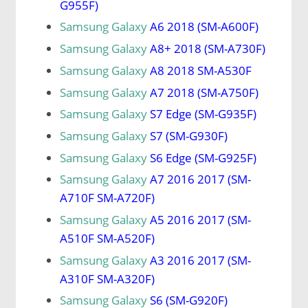
G955F)
Samsung Galaxy
A6 2018 (SM-A600F)
Samsung Galaxy
A8+ 2018 (SM-A730F)
Samsung Galaxy
A8 2018 SM-A530F
Samsung Galaxy
A7 2018 (SM-A750F)
Samsung Galaxy
S7 Edge (SM-G935F)
Samsung Galaxy
S7 (SM-G930F)
Samsung Galaxy
S6 Edge (SM-G925F)
Samsung Galaxy
A7 2016 2017 (SM-
A710F SM-A720F)
Samsung Galaxy
A5 2016 2017 (SM-
A510F SM-A520F)
Samsung Galaxy
A3 2016 2017 (SM-
A310F SM-A320F)
Samsung Galaxy
S6 (SM-G920F)