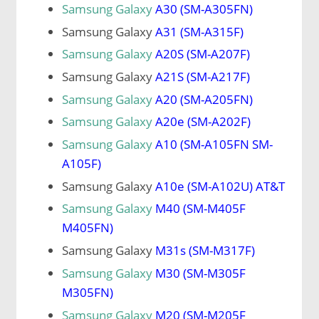
Samsung Galaxy
A30 (SM-A305FN)
Samsung Galaxy
A31 (SM-A315F)
Samsung Galaxy
A20S (SM-A207F)
Samsung Galaxy
A21S (SM-A217F)
Samsung Galaxy
A20 (SM-A205FN)
Samsung Galaxy
A20e (SM-A202F)
Samsung Galaxy
A10 (SM-A105FN SM-
A105F)
Samsung Galaxy
A10e (SM-A102U) AT&T
Samsung Galaxy
M40 (SM-M405F
M405FN)
Samsung Galaxy
M31s (SM-M317F)
Samsung Galaxy
M30 (SM-M305F
M305FN)
Samsung Galaxy
M20 (SM-M205F