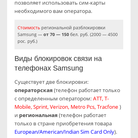
позволяет использовать сим-карты
необходимого вам оператора.
Стоимость
региональной разблокировки
Samsung —
от 70 — 150
бел. руб. (2000 — 4500
рос. руб.)
Виды блокировок связи на
телефонах Samsung
Существует две блокировки:
операторская
(телефон работает только
с определенным оператором:
ATT, T-
Mobile, Sprint, Verizon, Metro Pcs, Tracfone
)
и
региональная
(телефон работает
только в стране приобретения товара
European/American/Indian Sim Card Only
).