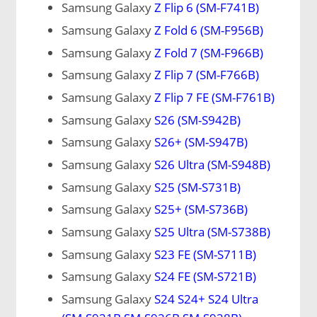
Samsung Galaxy
Z Flip 6 (SM-F741B)
Samsung Galaxy
Z Fold 6 (SM-F956B)
Samsung Galaxy
Z Fold 7 (SM-F966B)
Samsung Galaxy
Z Flip 7 (SM-F766B)
Samsung Galaxy
Z Flip 7 FE (SM-F761B)
Samsung Galaxy
S26 (SM-S942B)
Samsung Galaxy
S26+ (SM-S947B)
Samsung Galaxy
S26 Ultra (SM-S948B)
Samsung Galaxy
S25 (SM-S731B)
Samsung Galaxy
S25+ (SM-S736B)
Samsung Galaxy
S25 Ultra (SM-S738B)
Samsung Galaxy
S23 FE (SM-S711B)
Samsung Galaxy
S24 FE (SM-S721B)
Samsung Galaxy
S24 S24+ S24 Ultra