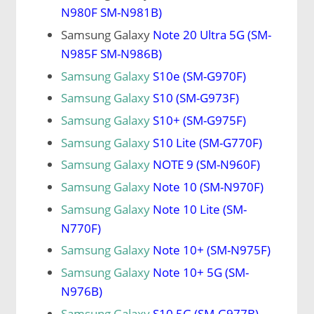
N980F SM-N981B)
Samsung Galaxy
Note 20 Ultra 5G (SM-
N985F SM-N986B)
Samsung Galaxy
S10e (SM-G970F)
Samsung Galaxy
S10 (SM-G973F)
Samsung Galaxy
S10+ (SM-G975F)
Samsung Galaxy
S10 Lite (SM-G770F)
Samsung Galaxy
NOTE 9 (SM-N960F)
Samsung Galaxy
Note 10 (SM-N970F)
Samsung Galaxy
Note 10 Lite (SM-
N770F)
Samsung Galaxy
Note 10+ (SM-N975F)
Samsung Galaxy
Note 10+ 5G (SM-
N976B)
Samsung Galaxy
S10 5G (SM-G977B)