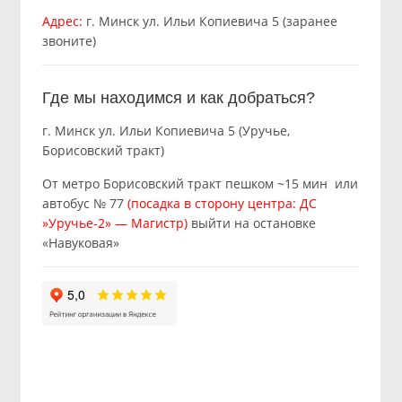
Адрес:
г. Минск ул. Ильи Копиевича 5 (заранее
звоните)
Где мы находимся и как добраться?
г. Минск ул. Ильи Копиевича 5 (Уручье,
Борисовский тракт)
От метро Борисовский тракт пешком ~15 мин или
автобус № 77
(посадка в сторону центра: ДС
»Уручье-2» — Магистр)
выйти на остановке
«Навуковая»