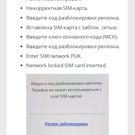
Некорректная SIM-карта.
Введите код разблокировки региона.
Вставлена SIM-карта с заблок. сетью.
Введите ключ основного кода (MCK).
Введите код разблокировки региона.
Enter SIM network PUK.
Network locked SIM card inserted.