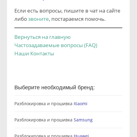
Если есть вопросы, пишите в чат на сайте
либо
звоните
, постараемся помочь.
Вернуться на главную
Частозадаваемые вопросы (FAQ)
Наши Контакты
Выберите необходимый бренд:
Разблокировка и прошивка
Xiaomi
Разблокировка и прошивка
Samsung
Разблокировка и прошивка
Huawei