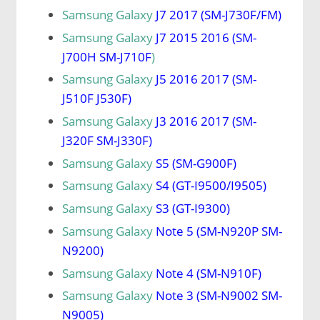
Samsung Galaxy
J7 2017 (SM-J730F/FM)
Samsung Galaxy
J7 2015 2016 (SM-
J700H SM-J710F
)
Samsung Galaxy
J5 2016 2017 (SM-
J510F J530F)
Samsung Galaxy
J3 2016 2017 (SM-
J320F SM-J330F)
Samsung Galaxy
S5 (SM-G900F)
Samsung Galaxy
S4 (GT-I9500/I9505)
Samsung Galaxy
S3 (GT-I9300)
Samsung Galaxy
Note 5 (SM-N920P SM-
N9200)
Samsung Galaxy
Note 4 (SM-N910F)
Samsung Galaxy
Note 3 (SM-N9002 SM-
N9005)