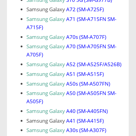
Samsung Galaxy
A72 (SM-A725F)
Samsung Galaxy
A71 (SM-A715FN SM-
A715F)
Samsung Galaxy
A70s (SM-A707F)
Samsung Galaxy
A70 (SM-A705FN SM-
A705F)
Samsung Galaxy
A52 (SM-A525F/A526B)
Samsung Galaxy
A51 (SM-A515F)
Samsung Galaxy
A50s (SM-A507FN)
Samsung Galaxy
A50 (SM-A505FN SM-
A505F)
Samsung Galaxy
A40 (SM-A405FN)
Samsung Galaxy
A41 (SM-A415F)
Samsung Galaxy
A30s (SM-A307F)