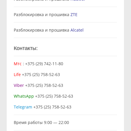
Разблокировка и прошивка
ZTE
Разблокировка и прошивка
Alcatel
Контакты:
Мтс
:
+375 (29) 742-11-80
Life
+375 (25) 758-52-63
Viber
+375 (25) 758-52-63
WhatsApp
+375 (25) 758-52-63
Telegram
+375 (25) 758-52-63
Время работы 9:00 — 22:00