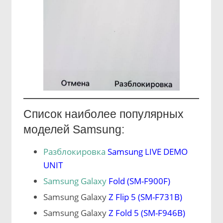
Список наиболее популярных
моделей Samsung:
Разблокировка
Samsung LIVE DEMO
UNIT
Samsung Galaxy
Fold (SM-F900F)
Samsung Galaxy
Z Flip 5 (SM-F731B)
Samsung Galaxy
Z Fold 5 (SM-F946B)