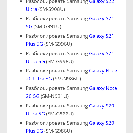
Разблокировать Samsung
Galaxy S22
Ultra
(SM-S908U)
Разблокировать Samsung
Galaxy S21
5G
(SM-G991U)
Разблокировать Samsung
Galaxy S21
Plus 5G
(SM-G996U)
Разблокировать Samsung
Galaxy S21
Ultra 5G
(SM-G998U)
Разблокировать Samsung
Galaxy Note
20 Ultra 5G
(SM-N986U)
Разблокировать Samsung
Galaxy Note
20 5G
(SM-N981U)
Разблокировать Samsung
Galaxy S20
Ultra 5G
(SM-G988U)
Разблокировать Samsung
Galaxy S20
Plus 5G
(SM-G986U)