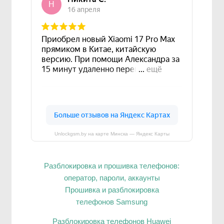
Unlockgsm.by на карте Минска — Яндекс Карты
Разблокировка и прошивка телефонов:
оператор, пароли, аккаунты
Прошивка и разблокировка
телефонов Samsung
Разблокировка телефонов Huawei