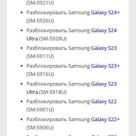
(SM-S921U)
Разблокировать Samsung
Galaxy S24+
(SM-S926U)
Разблокировать Samsung
Galaxy S24
Ultra
(SM-S928U)
Разблокировать Samsung
Galaxy S23
(SM-S911U)
Разблокировать Samsung
Galaxy S23+
(SM-S916U)
Разблокировать Samsung
Galaxy S23
Ultra
(SM-S918U)
Разблокировать Samsung
Galaxy S22
(SM-S901U)
Разблокировать Samsung
Galaxy S22+
(SM-S906U)