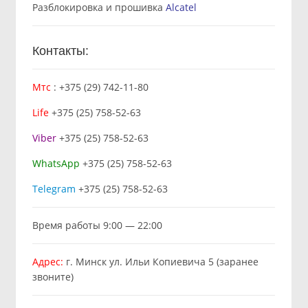
Разблокировка и прошивка
Alcatel
Контакты:
Мтс
:
+375 (29) 742-11-80
Life
+375 (25) 758-52-63
Viber
+375 (25) 758-52-63
WhatsApp
+375 (25) 758-52-63
Telegram
+375 (25) 758-52-63
Время работы 9:00 — 22:00
Адрес:
г. Минск ул. Ильи Копиевича 5 (заранее
звоните)