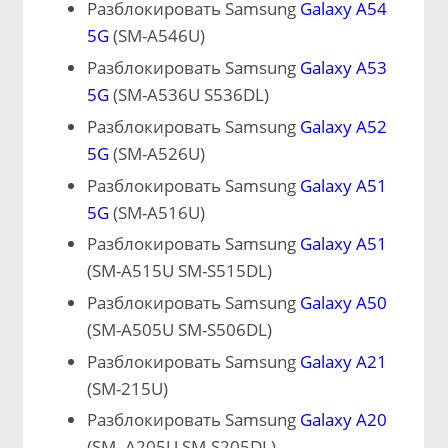
Разблокировать Samsung
Galaxy A54
5G
(SM-A546U)
Разблокировать Samsung
Galaxy A53
5G
(SM-A536U S536DL)
Разблокировать Samsung
Galaxy A52
5G
(SM-A526U)
Разблокировать Samsung
Galaxy A51
5G
(SM-A516U)
Разблокировать Samsung
Galaxy A51
(SM-A515U SM-S515DL)
Разблокировать Samsung
Galaxy A50
(SM-A505U SM-S506DL)
Разблокировать Samsung
Galaxy A21
(SM-215U)
Разблокировать Samsung
Galaxy A20
(SM- A205U SM-S205DL)