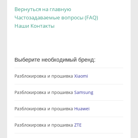
Вернуться на главную
Частозадаваемые вопросы (FAQ)
Наши Контакты
Выберите необходимый бренд:
Разблокировка и прошивка
Xiaomi
Разблокировка и прошивка
Samsung
Разблокировка и прошивка
Huawei
Разблокировка и прошивка
ZTE