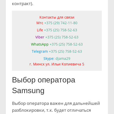
контракт).
Контакты для связи
Мтс
+375 (29) 742-11-80
Life
+375 (25) 758-52-63
Viber
+375 (25) 758-52-63
WhatsApp
+375 (25) 758-52-63
Telegram
+375 (25) 758-52-63
Skype:
djama29
г. Минск ул. Ильи Копиевича 5
Выбор оператора
Samsung
Выбор оператора важен для дальнейшей
разблокировки, т.к. будет отличаться