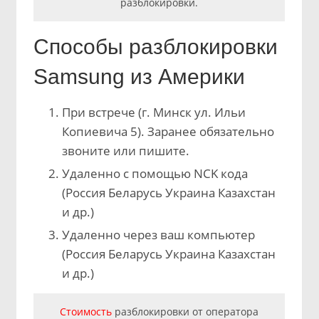
разблокировки.
Способы разблокировки
Samsung из Америки
При встрече (г. Минск ул. Ильи
Копиевича 5). Заранее обязательно
звоните или пишите.
Удаленно с помощью NCK кода
(Россия Беларусь Украина Казахстан
и др.)
Удаленно через ваш компьютер
(Россия Беларусь Украина Казахстан
и др.)
Стоимость
разблокировки от оператора