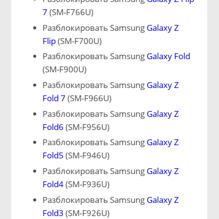
7
(SM-F766U)
Разблокировать Samsung
Galaxy Z
Flip
(SM-F700U)
Разблокировать Samsung
Galaxy Fold
(SM-F900U)
Разблокировать Samsung
Galaxy Z
Fold 7
(SM-F966U)
Разблокировать Samsung
Galaxy Z
Fold6
(SM-F956U)
Разблокировать Samsung
Galaxy Z
Fold5
(SM-F946U)
Разблокировать Samsung
Galaxy Z
Fold4
(SM-F936U)
Разблокировать Samsung
Galaxy Z
Fold3
(SM-F926U)