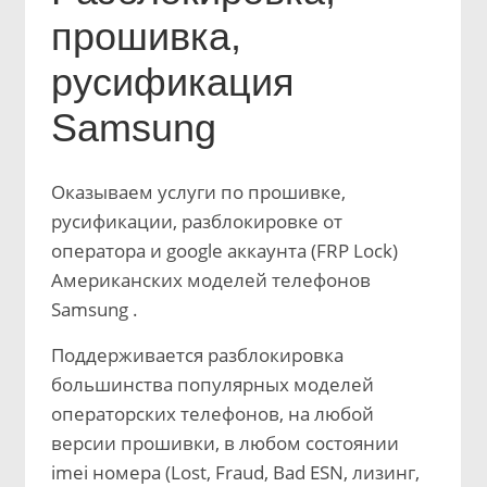
прошивка,
русификация
Samsung
Оказываем услуги по прошивке,
русификации, разблокировке от
оператора и google аккаунта (FRP Lock)
Американских моделей телефонов
Samsung .
Поддерживается разблокировка
большинства популярных моделей
операторских телефонов, на любой
версии прошивки, в любом состоянии
imei номера (Lost, Fraud, Bad ESN, лизинг,