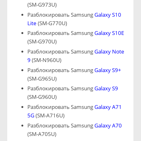
(SM-G973U)
Разблокировать Samsung
Galaxy S10
Lite
(SM-G770U)
Разблокировать Samsung
Galaxy S10E
(SM-G970U)
Разблокировать Samsung
Galaxy Note
9
(SM-N960U)
Разблокировать Samsung
Galaxy S9+
(SM-G965U)
Разблокировать Samsung
Galaxy S9
(SM-G960U)
Разблокировать Samsung
Galaxy A71
5G
(SM-A716U)
Разблокировать Samsung
Galaxy A70
(SM-A705U)