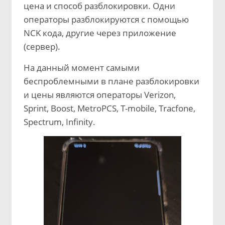
цена и способ разблокировки. Одни
операторы разблокируются c помощью
NCK кода, другие через приложение
(сервер).
На данный момент самыми
беспроблемными в плане разблокировки
и цены являются операторы Verizon,
Sprint, Boost, MetroPCS, T-mobile, Tracfone,
Spectrum, Infinity.