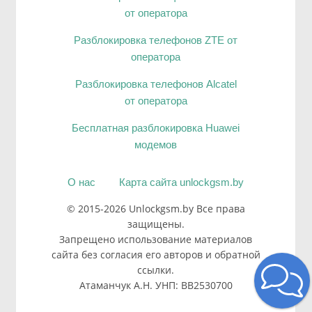
от оператора
Разблокировка телефонов ZTE от
оператора
Разблокировка телефонов Alcatel
от оператора
Бесплатная разблокировка Huawei
модемов
О нас
Карта сайта unlockgsm.by
© 2015-2026 Unlockgsm.by Все права
защищены.
Запрещено использование материалов
сайта без согласия его авторов и обратной
ссылки.
Атаманчук А.Н. УНП: BB2530700