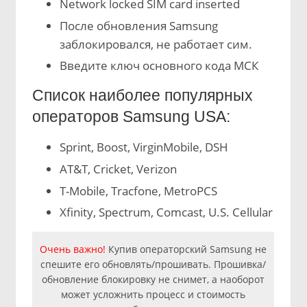
Network locked SIM card inserted
После обновления Samsung
заблокировался, не работает сим.
Введите ключ основного кода МСК
Список наиболее популярных
операторов Samsung USA:
Sprint, Boost, VirginMobile, DSH
AT&T, Cricket, Verizon
T-Mobile, Tracfone, MetroPCS
Xfinity, Spectrum, Comcast, U.S. Cellular
Очень важно!
Купив операторский Samsung не
спешите его обновлять/прошивать. Прошивка/
обновление блокировку не снимет, а наоборот
может усложнить процесс и стоимость