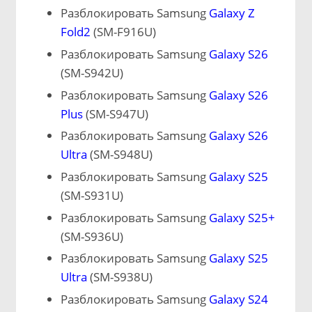
Разблокировать Samsung
Galaxy Z
Fold2
(SM-F916U)
Разблокировать Samsung
Galaxy S26
(SM-S942U)
Разблокировать Samsung
Galaxy S26
Plus
(SM-S947U)
Разблокировать Samsung
Galaxy S26
Ultra
(SM-S948U)
Разблокировать Samsung
Galaxy S25
(SM-S931U)
Разблокировать Samsung
Galaxy S25+
(SM-S936U)
Разблокировать Samsung
Galaxy S25
Ultra
(SM-S938U)
Разблокировать Samsung
Galaxy S24