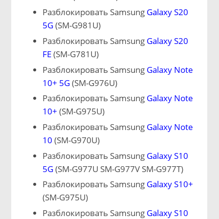
Разблокировать Samsung
Galaxy S20
5G
(SM-G981U)
Разблокировать Samsung
Galaxy S20
FE
(SM-G781U)
Разблокировать Samsung
Galaxy Note
10+ 5G
(SM-G976U)
Разблокировать Samsung
Galaxy Note
10+
(SM-G975U)
Разблокировать Samsung
Galaxy Note
10
(SM-G970U)
Разблокировать Samsung
Galaxy S10
5G
(SM-G977U SM-G977V SM-G977T)
Разблокировать Samsung
Galaxy S10+
(SM-G975U)
Разблокировать Samsung
Galaxy S10