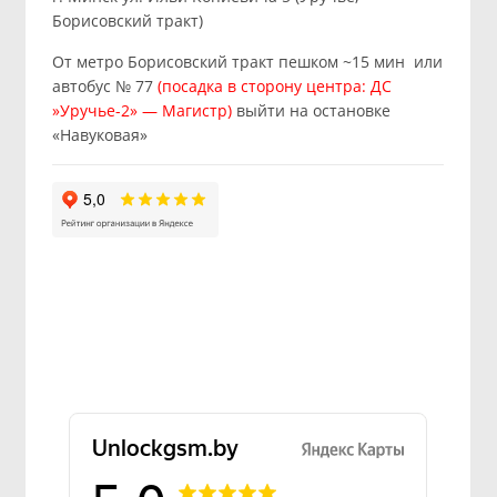
Борисовский тракт)
От метро Борисовский тракт пешком ~15 мин или
автобус № 77
(посадка в сторону центра: ДС
»Уручье-2» — Магистр)
выйти на остановке
«Навуковая»