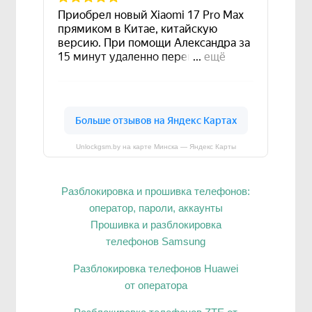
Unlockgsm.by на карте Минска — Яндекс Карты
Разблокировка и прошивка телефонов:
оператор, пароли, аккаунты
Прошивка и разблокировка
телефонов Samsung
Разблокировка телефонов Huawei
от оператора