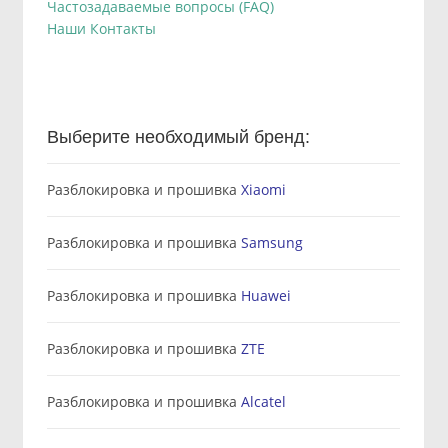
Частозадаваемые вопросы (FAQ)
Наши Контакты
Выберите необходимый бренд:
Разблокировка и прошивка
Xiaomi
Разблокировка и прошивка
Samsung
Разблокировка и прошивка
Huawei
Разблокировка и прошивка
ZTE
Разблокировка и прошивка
Alcatel