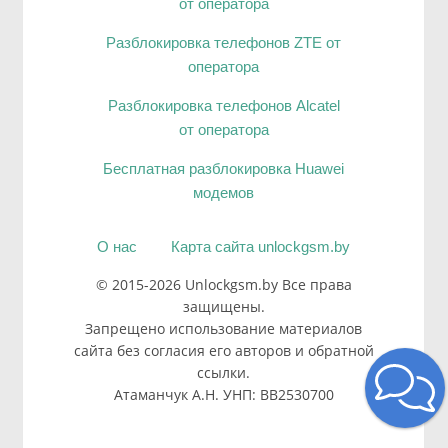
от оператора
Разблокировка телефонов ZTE от
оператора
Разблокировка телефонов Alcatel
от оператора
Бесплатная разблокировка Huawei
модемов
О нас
Карта сайта unlockgsm.by
© 2015-2026 Unlockgsm.by Все права
защищены.
Запрещено использование материалов
сайта без согласия его авторов и обратной
ссылки.
Атаманчук А.Н. УНП: BB2530700