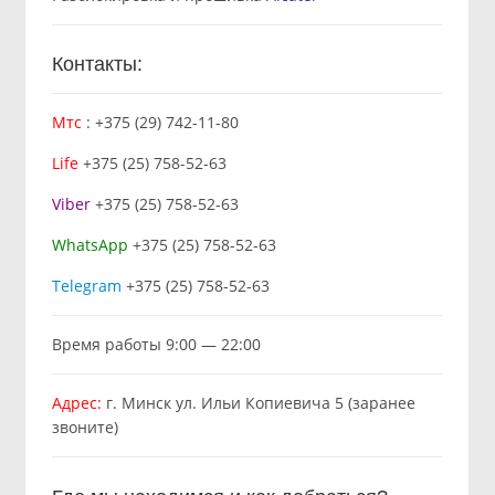
Контакты:
Мтс
:
+375 (29) 742-11-80
Life
+375 (25) 758-52-63
Viber
+375 (25) 758-52-63
WhatsApp
+375 (25) 758-52-63
Telegram
+375 (25) 758-52-63
Время работы 9:00 — 22:00
Адрес:
г. Минск ул. Ильи Копиевича 5 (заранее
звоните)