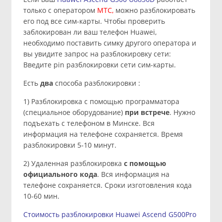
только с оператором
МТС,
можно разблокировать
его под все сим-карты. Чтобы проверить
заблокирован ли ваш телефон Huawei,
необходимо поставить симку другого оператора и
вы увидите запрос на разблокировку сети:
Введите pin разблокировки сети сим-карты.
Есть
два
способа разблокировки :
1) Разблокировка с помощью программатора
(специальное оборудование)
при встрече
. Нужно
подъехать с телефоном в Минске. Вся
информация на телефоне сохраняется. Время
разблокировки 5-10 минут.
2) Удаленная разблокировка
с помощью
официального кода
. Вся информация на
телефоне сохраняется. Сроки изготовления кода
10-60 мин.
Стоимость разблокировки Huawei Ascend G500Pro