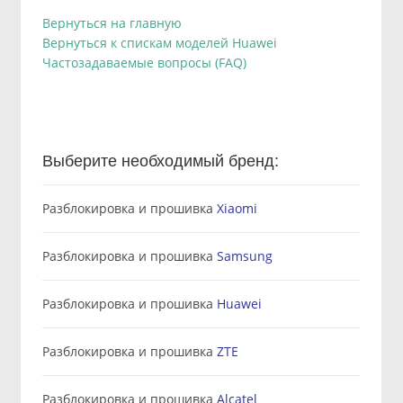
Вернуться на главную
Вернуться к спискам моделей Huawei
Частозадаваемые вопросы (FAQ)
Выберите необходимый бренд:
Разблокировка и прошивка
Xiaomi
Разблокировка и прошивка
Samsung
Разблокировка и прошивка
Huawei
Разблокировка и прошивка
ZTE
Разблокировка и прошивка
Alcatel