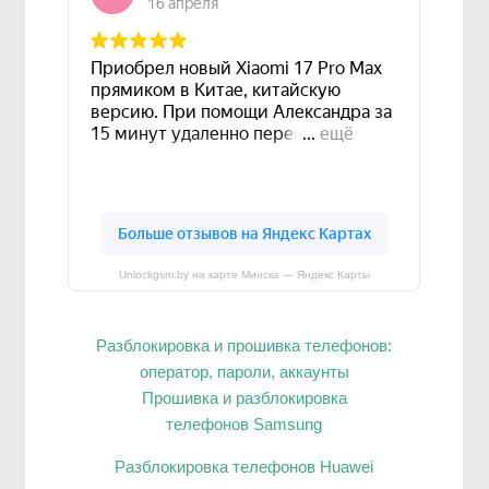
Unlockgsm.by на карте Минска — Яндекс Карты
Разблокировка и прошивка телефонов:
оператор, пароли, аккаунты
Прошивка и разблокировка
телефонов Samsung
Разблокировка телефонов Huawei