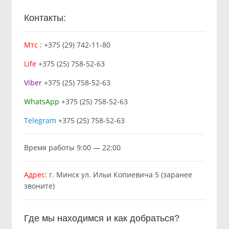
Контакты:
Мтс
:
+375 (29) 742-11-80
Life
+375 (25) 758-52-63
Viber
+375 (25) 758-52-63
WhatsApp
+375 (25) 758-52-63
Telegram
+375 (25) 758-52-63
Время работы 9:00 — 22:00
Адрес:
г. Минск ул. Ильи Копиевича 5 (заранее
звоните)
Где мы находимся и как добраться?