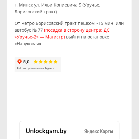
г. Минск ул. Ильи Копиевича 5 (Уручье,
Борисовский тракт)
От метро Борисовский тракт пешком ~15 мин или
автобус № 77
(посадка в сторону центра: ДС
»Уручье-2» — Магистр)
выйти на остановке
«Навуковая»