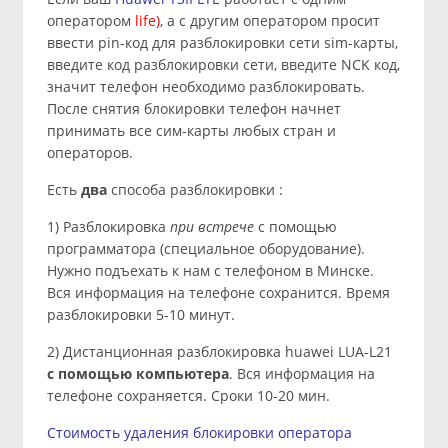
оператором
life)
, а с другим оператором просит
ввести pin-код для разблокировки сети sim-карты,
введите код разблокировки сети, введите NCK код,
значит телефон необходимо разблокировать.
После снятия блокировки телефон начнет
принимать все сим-карты любых стран и
операторов.
Есть
два
способа разблокировки :
1) Разблокировка
при встрече
с помощью
программатора (специальное оборудование).
Нужно подъехать к нам с телефоном в Минске.
Вся информация на телефоне сохранится. Время
разблокировки 5-10 минут.
2) Дистанционная разблокировка huawei LUA-L21
с помощью компьютера
. Вся информация на
телефоне сохраняется. Сроки 10-20 мин.
Стоимость удаления блокировки оператора