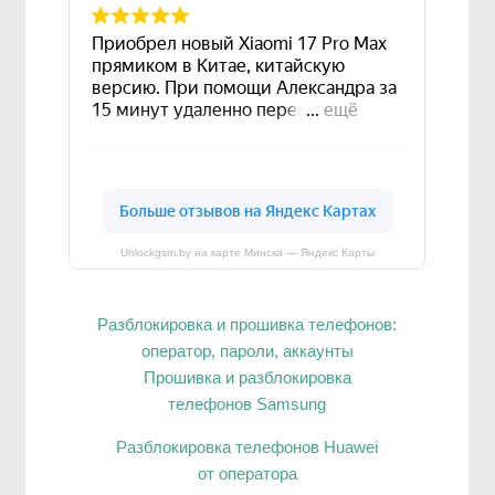
Unlockgsm.by на карте Минска — Яндекс Карты
Разблокировка и прошивка телефонов:
оператор, пароли, аккаунты
Прошивка и разблокировка
телефонов Samsung
Разблокировка телефонов Huawei
от оператора