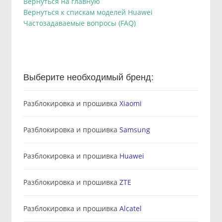
Вернуться на главную
Вернуться к спискам моделей Huawei
Частозадаваемые вопросы (FAQ)
Выберите необходимый бренд:
Разблокировка и прошивка
Xiaomi
Разблокировка и прошивка
Samsung
Разблокировка и прошивка
Huawei
Разблокировка и прошивка
ZTE
Разблокировка и прошивка
Alcatel