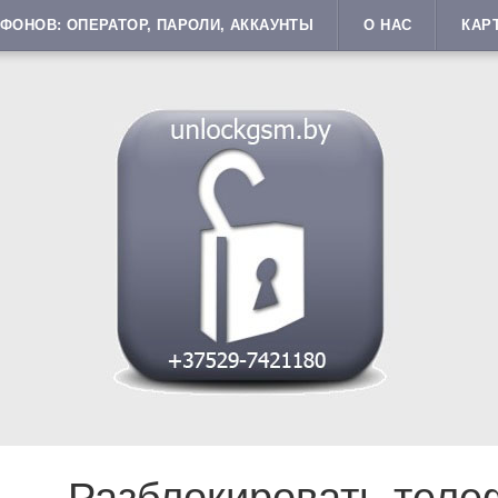
ФОНОВ: ОПЕРАТОР, ПАРОЛИ, АККАУНТЫ
О НАС
КАР