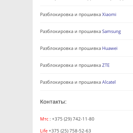
Разблокировка и прошивка
Xiaomi
Разблокировка и прошивка
Samsung
Разблокировка и прошивка
Huawei
Разблокировка и прошивка
ZTE
Разблокировка и прошивка
Alcatel
Контакты:
Мтс
:
+375 (29) 742-11-80
Life
+375 (25) 758-52-63