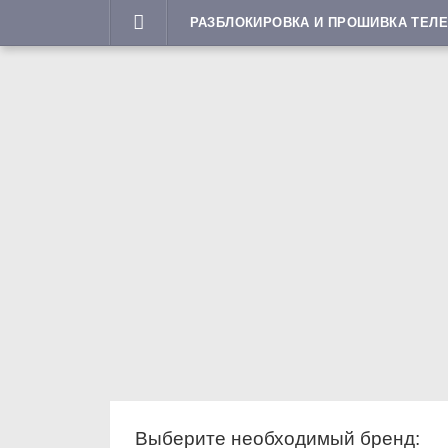
Перейти
РАЗБЛОКИРОВКА И ПРОШИВКА ТЕЛЕ
к
содержимому
Выберите необходимый бренд: