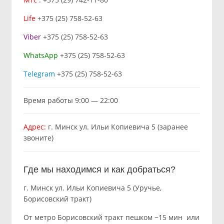
Life
+375 (25) 758-52-63
Viber
+375 (25) 758-52-63
WhatsApp
+375 (25) 758-52-63
Telegram
+375 (25) 758-52-63
Время работы 9:00 — 22:00
Адрес:
г. Минск ул. Ильи Копиевича 5 (заранее
звоните)
Где мы находимся и как добраться?
г. Минск ул. Ильи Копиевича 5 (Уручье,
Борисовский тракт)
От метро Борисовский тракт пешком ~15 мин или