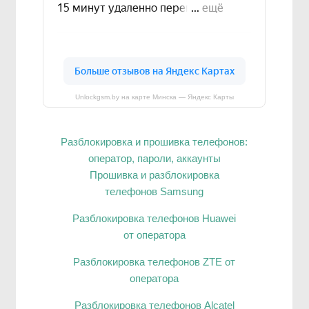
Unlockgsm.by на карте Минска — Яндекс Карты
Разблокировка и прошивка телефонов:
оператор, пароли, аккаунты
Прошивка и разблокировка
телефонов Samsung
Разблокировка телефонов Huawei
от оператора
Разблокировка телефонов ZTE от
оператора
Разблокировка телефонов Alcatel