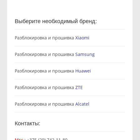
Выберите необходимый бренд:
Разблокировка и прошивка
Xiaomi
Разблокировка и прошивка
Samsung
Разблокировка и прошивка
Huawei
Разблокировка и прошивка
ZTE
Разблокировка и прошивка
Alcatel
Контакты:
Мтс
:
+375 (29) 742-11-80